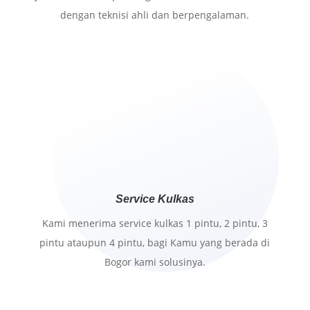
dengan teknisi ahli dan berpengalaman.
Service Kulkas
Kami menerima service kulkas 1 pintu, 2 pintu, 3
pintu ataupun 4 pintu, bagi Kamu yang berada di
Bogor kami solusinya.