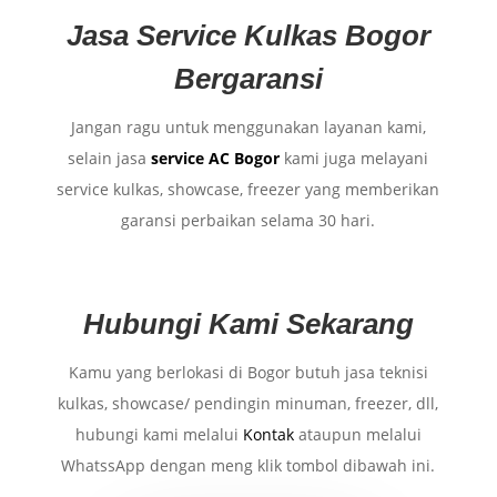
Jasa Service Kulkas Bogor
Bergaransi
Jangan ragu untuk menggunakan layanan kami,
selain jasa
service AC Bogor
kami juga melayani
service kulkas, showcase, freezer yang memberikan
garansi perbaikan selama 30 hari.
Hubungi Kami Sekarang
Kamu yang berlokasi di Bogor butuh jasa teknisi
kulkas, showcase/ pendingin minuman, freezer, dll,
hubungi kami melalui
Kontak
ataupun melalui
WhatssApp dengan meng klik tombol dibawah ini.