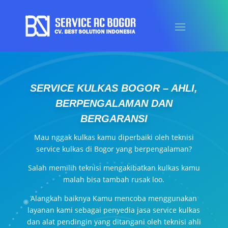
SERVICE KULKAS BOGOR – AHLI,
BERPENGALAMAN DAN
BERGARANSI
Mau nggak
kulkas
kamu diperbaiki oleh teknisi
service kulkas di Bogor yang berpengalaman?
Salah memilih teknisi mengakibatkan kulkas kamu
malah bisa tambah rusak loo.
Alangkah baiknya Kamu mencoba menggunakan
layanan kami sebagai penyedia jasa service kulkas
dan alat pendingin yang ditangani oleh teknisi ahli