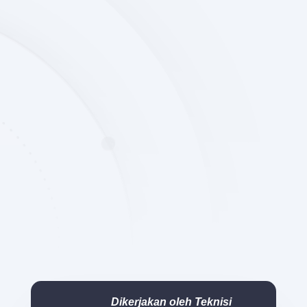
Dikerjakan oleh Teknisi