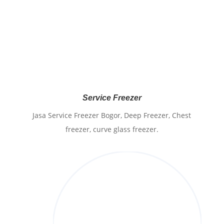
Service Freezer
Jasa Service Freezer Bogor, Deep Freezer, Chest
freezer, curve glass freezer.