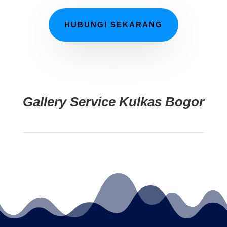
HUBUNGI SEKARANG
Gallery Service Kulkas Bogor