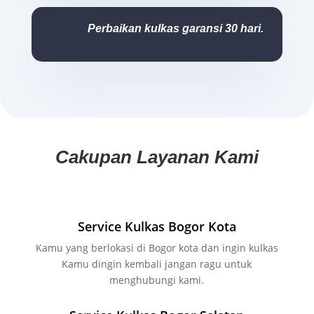
Perbaikan kulkas garansi 30 hari.
Cakupan Layanan Kami
Service Kulkas Bogor Kota
Kamu yang berlokasi di Bogor kota dan ingin kulkas
Kamu dingin kembali jangan ragu untuk
menghubungi kami.