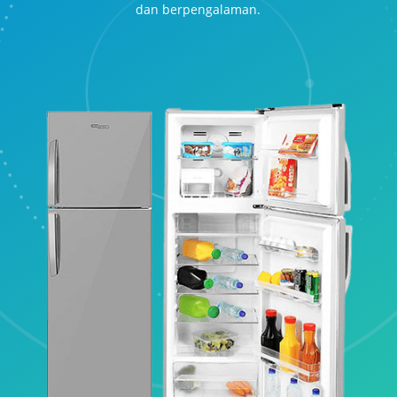
dan berpengalaman.