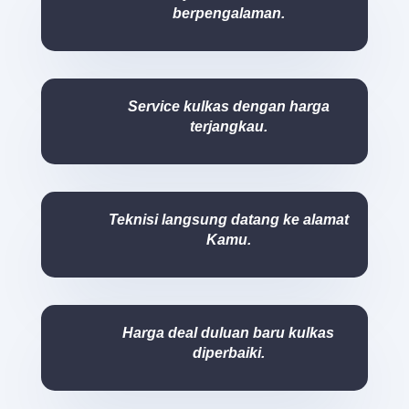
berpengalaman.
Service kulkas dengan harga
terjangkau.
Teknisi langsung datang ke alamat
Kamu.
Harga deal duluan baru kulkas
diperbaiki.