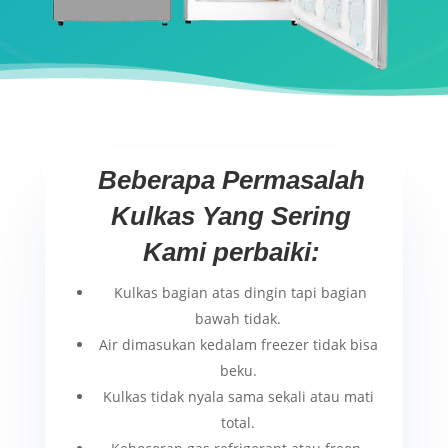
Beberapa Permasalah
Kulkas Yang Sering
Kami perbaiki:
Kulkas bagian atas dingin tapi bagian
bawah tidak.
Air dimasukan kedalam freezer tidak bisa
beku.
Kulkas tidak nyala sama sekali atau mati
total.