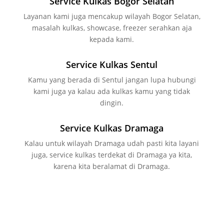
Service Kulkas Bogor Selatan
Layanan kami juga mencakup wilayah Bogor Selatan,
masalah kulkas, showcase, freezer serahkan aja
kepada kami.
Service Kulkas Sentul
Kamu yang berada di Sentul jangan lupa hubungi
kami juga ya kalau ada kulkas kamu yang tidak
dingin.
Service Kulkas Dramaga
Kalau untuk wilayah Dramaga udah pasti kita layani
juga, service kulkas terdekat di Dramaga ya kita,
karena kita beralamat di Dramaga.