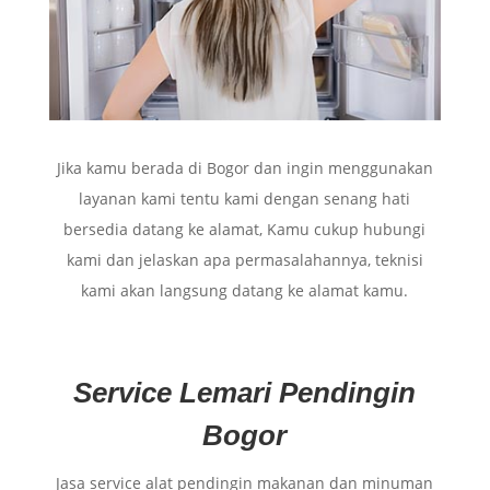
Jika kamu berada di Bogor dan ingin menggunakan
layanan kami tentu kami dengan senang hati
bersedia datang ke alamat, Kamu cukup hubungi
kami dan jelaskan apa permasalahannya, teknisi
kami akan langsung datang ke alamat kamu.
Service Lemari Pendingin
Bogor
Jasa service alat pendingin makanan dan minuman