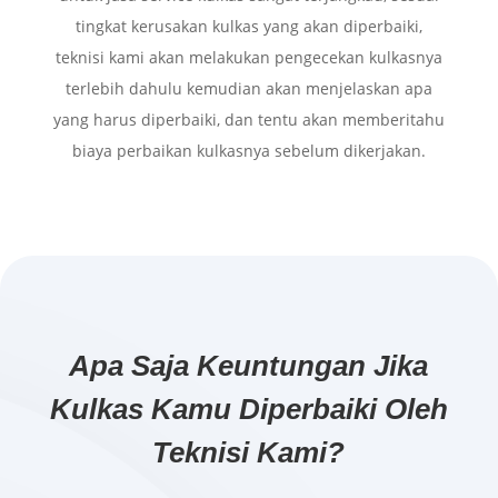
tingkat kerusakan kulkas yang akan diperbaiki,
teknisi kami akan melakukan pengecekan kulkasnya
terlebih dahulu kemudian akan menjelaskan apa
yang harus diperbaiki, dan tentu akan memberitahu
biaya perbaikan kulkasnya sebelum dikerjakan.
Apa Saja Keuntungan Jika
Kulkas Kamu Diperbaiki Oleh
Teknisi Kami?