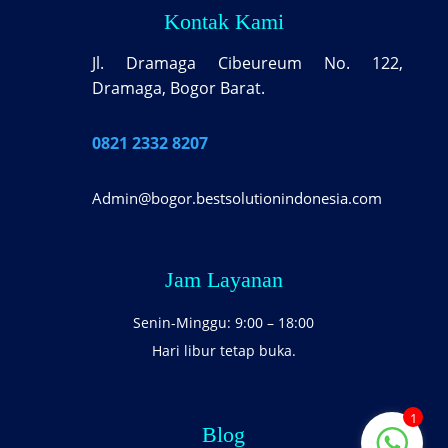
Kontak Kami
Jl. Dramaga Cibeureum No. 122,
Dramaga, Bogor Barat.
0821 2332 8207
Admin@bogor.bestsolutionindonesia.com
Jam Layanan
Senin-Minggu: 9:00 – 18:00
Hari libur tetap buka.
1
Blog